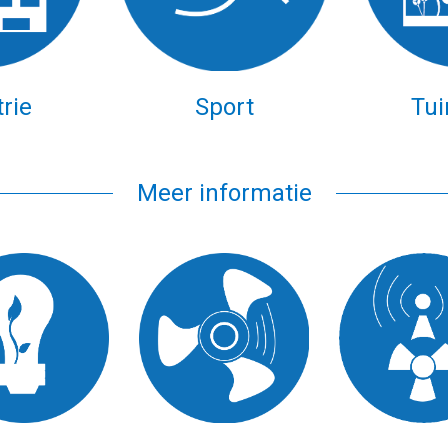
rie
Sport
Tu
Meer informatie