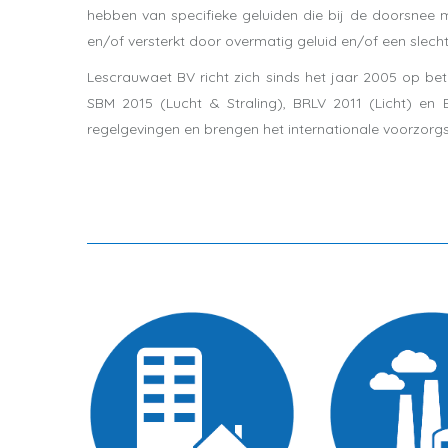
hebben van specifieke geluiden die bij de doorsnee
en/of versterkt door overmatig geluid en/of een slecht
Lescrauwaet BV richt zich sinds het jaar 2005 op b
SBM 2015 (Lucht & Straling), BRLV 2011 (Licht) en 
regelgevingen en brengen het internationale voorzorg