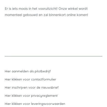
Er is iets moois in het vooruitzicht! Onze winkel wordt
momenteel gebouwd en zal binnenkort online komen!
Hier aanmelden als pilotbedrijf
Hier klikken voor contactformulier
Hier inschrijven voor de nieuwsbrief
Hier klikken voor privacyreglement
Hier klikken voor leveringsvoorwaarden