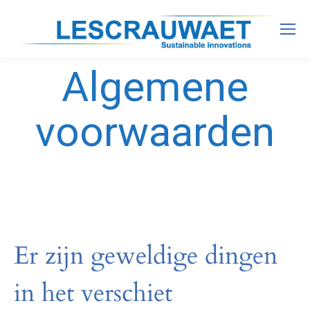
Algemene
voorwaarden
Er zijn geweldige dingen
in het verschiet